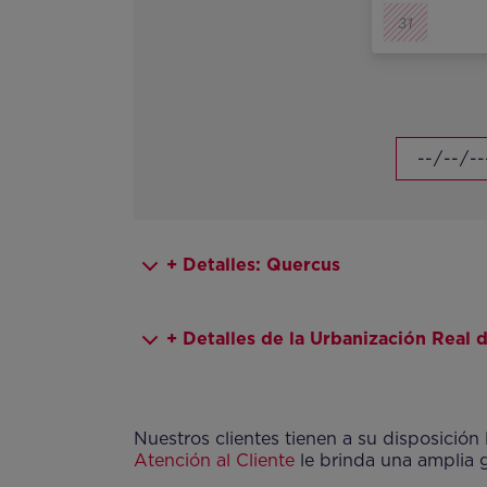
+ Detalles: Quercus
+ Detalles de la Urbanización Real 
Nuestros clientes tienen a su disposición
Atención al Cliente
le brinda una amplia