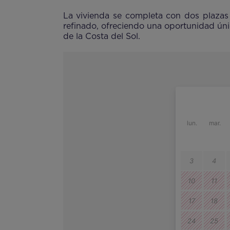
La vivienda se completa con dos plazas
refinado, ofreciendo una oportunidad úni
de la Costa del Sol.