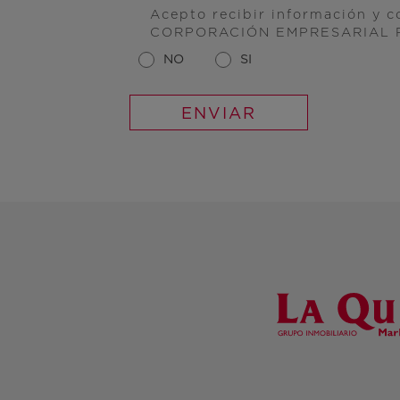
Acepto recibir información y 
CORPORACIÓN EMPRESARIAL 
NO
SI