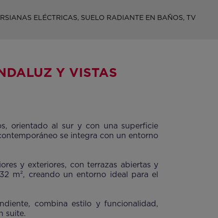
RSIANAS ELÉCTRICAS, SUELO RADIANTE EN BAÑOS, TV
NDALUZ Y VISTAS
s, orientado al sur y con una superficie
 contemporáneo se integra con un entorno
ores y exteriores, con terrazas abiertas y
,32 m², creando un entorno ideal para el
iente, combina estilo y funcionalidad,
 suite.