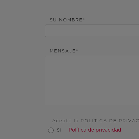
SU NOMBRE
MENSAJE
Acepto la POLÍTICA DE PRIVA
Política de privacidad
SI