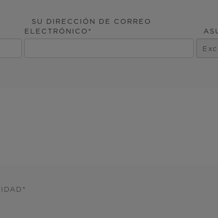
SU DIRECCIÓN DE CORREO
ELECTRÓNICO
AS
CIDAD