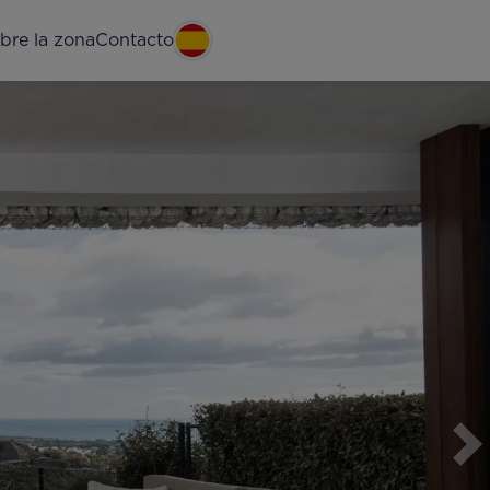
bre la zona
Contacto