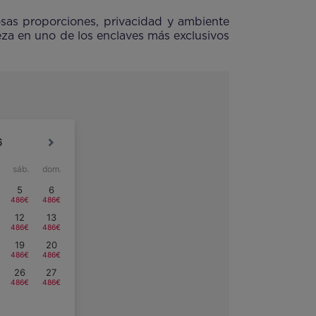
sas proporciones, privacidad y ambiente
eza en uno de los enclaves más exclusivos