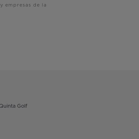
y empresas de la
Quinta Golf