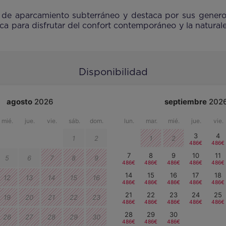
 de aparcamiento subterráneo y destaca por sus genero
ca para disfrutar del confort contemporáneo y la natural
Disponibilidad