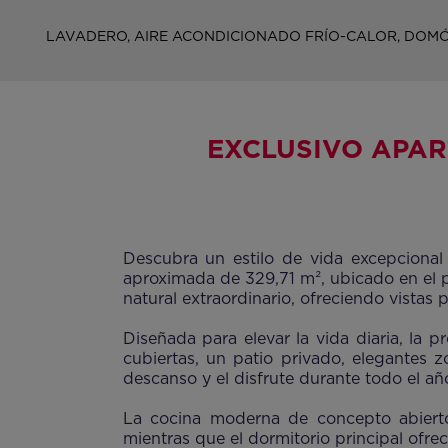
LAVADERO, AIRE ACONDICIONADO FRÍO-CALOR, DOMÓT
EXCLUSIVO APAR
Descubra un estilo de vida excepcional 
aproximada de 329,71 m², ubicado en el 
natural extraordinario, ofreciendo vistas
Diseñada para elevar la vida diaria, la p
cubiertas, un patio privado, elegantes 
descanso y el disfrute durante todo el añ
La cocina moderna de concepto abierto
mientras que el dormitorio principal ofre