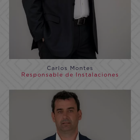
Carlos Montes
Responsable de Instalaciones