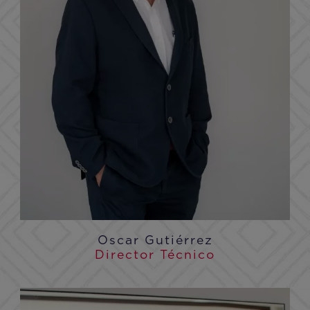
Oscar Gutiérrez
Director Técnico