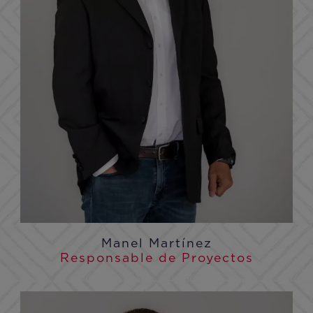
Manel Martínez
Responsable de Proyectos