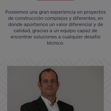
Poseemos una gran experiencia en proyectos
de construcción complejos y diferentes, en
donde aportamos un valor diferencial y de
calidad, gracias a un equipo capaz de
encontrar soluciones a cualquier desafío
técnico.