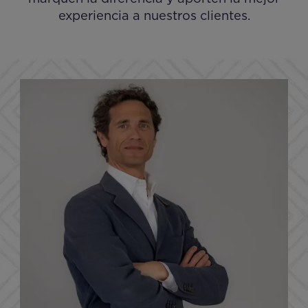
experiencia a nuestros clientes.