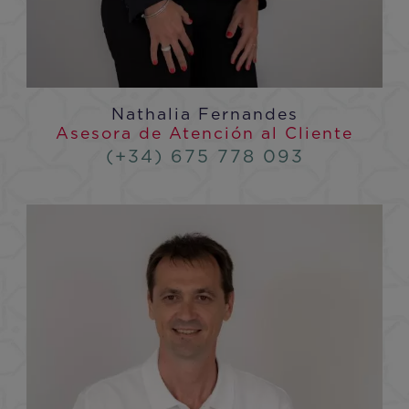
Nathalia Fernandes
Asesora de Atención al Cliente
(+34) 675 778 093