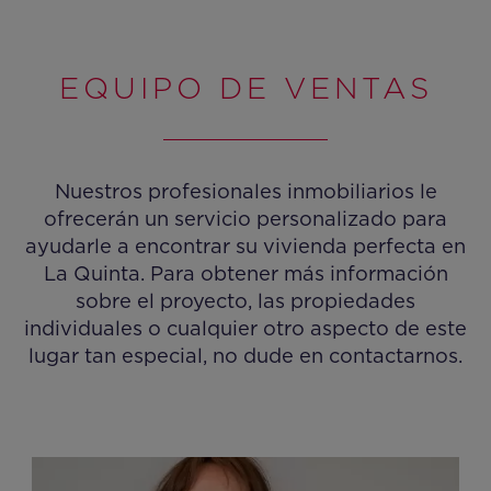
EQUIPO DE VENTAS
Nuestros profesionales inmobiliarios le
ofrecerán un servicio personalizado para
ayudarle a encontrar su vivienda perfecta en
La Quinta. Para obtener más información
sobre el proyecto, las propiedades
individuales o cualquier otro aspecto de este
lugar tan especial, no dude en contactarnos.