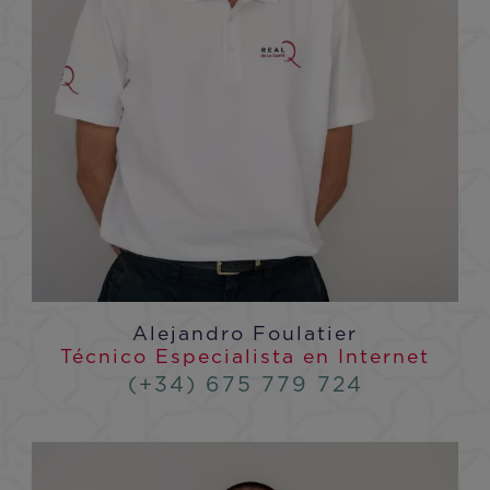
Alejandro Foulatier
Técnico Especialista en Internet
(+34) 675 779 724