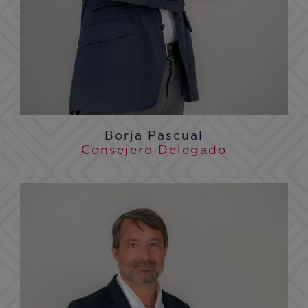
Borja Pascual
Consejero Delegado