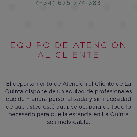
(+34) 675 774 383
EQUIPO DE ATENCIÓN
AL CLIENTE
El departamento de Atención al Cliente de La
Quinta dispone de un equipo de profesionales
que de manera personalizada y sin necesidad
de que usted esté aquí, se ocupará de todo lo
necesario para que la estancia en La Quinta
sea inolvidable.