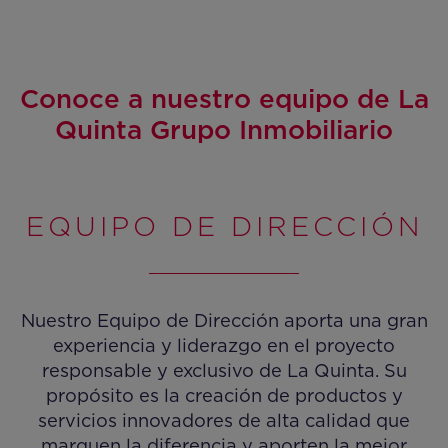
Conoce a nuestro equipo de La
Quinta Grupo Inmobiliario
EQUIPO DE DIRECCIÓN
Nuestro Equipo de Dirección aporta una gran
experiencia y liderazgo en el proyecto
responsable y exclusivo de La Quinta. Su
propósito es la creación de productos y
servicios innovadores de alta calidad que
marquen la diferencia y aporten la mejor