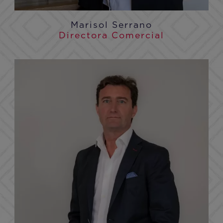
Marisol Serrano
Directora Comercial