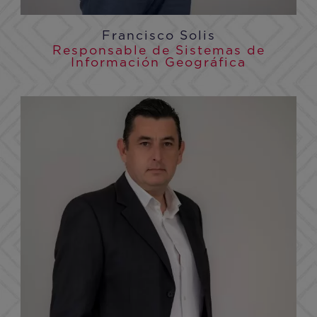
Francisco Solis
Responsable de Sistemas de
Información Geográfica