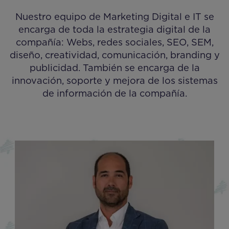
Nuestro equipo de Marketing Digital e IT se
encarga de toda la estrategia digital de la
compañía: Webs, redes sociales, SEO, SEM,
diseño, creatividad, comunicación, branding y
publicidad. También se encarga de la
innovación, soporte y mejora de los sistemas
de información de la compañía.