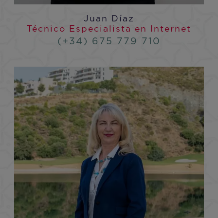
Juan Díaz
Técnico Especialista en Internet
(+34) 675 779 710