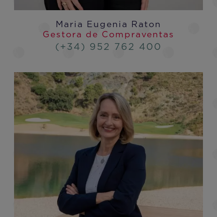
Maria Eugenia Raton
Gestora de Compraventas
(+34) 952 762 400