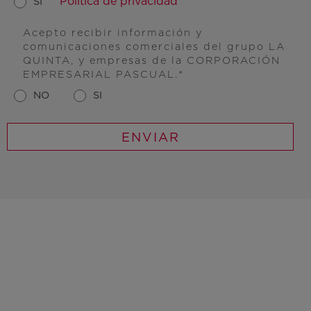
Política de privacidad
SI
Acepto recibir información y
comunicaciones comerciales del grupo LA
QUINTA, y empresas de la CORPORACIÓN
EMPRESARIAL PASCUAL.
NO
SI