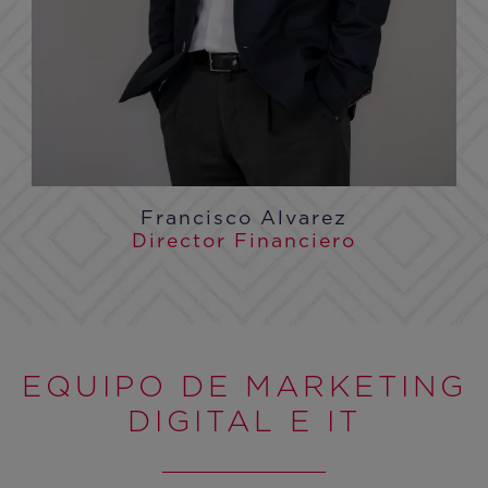
Francisco Alvarez
Director Financiero
EQUIPO DE MARKETING
DIGITAL E IT