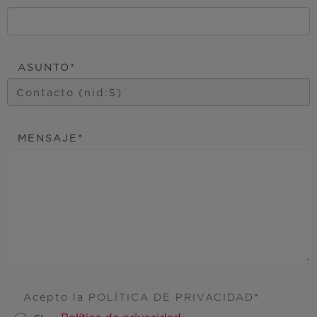
ASUNTO
MENSAJE
Acepto la POLÍTICA DE PRIVACIDAD