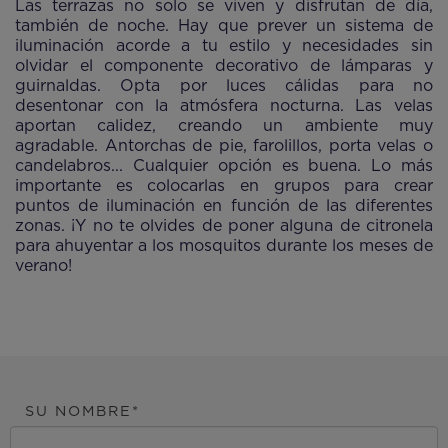
Las terrazas no solo se viven y disfrutan de día,
también de noche. Hay que prever un sistema de
iluminación acorde a tu estilo y necesidades sin
olvidar el componente decorativo de lámparas y
guirnaldas. Opta por luces cálidas para no
desentonar con la atmósfera nocturna. Las velas
aportan calidez, creando un ambiente muy
agradable. Antorchas de pie, farolillos, porta velas o
candelabros... Cualquier opción es buena. Lo más
importante es colocarlas en grupos para crear
puntos de iluminación en función de las diferentes
zonas. ¡Y no te olvides de poner alguna de citronela
para ahuyentar a los mosquitos durante los meses de
verano!
SU NOMBRE