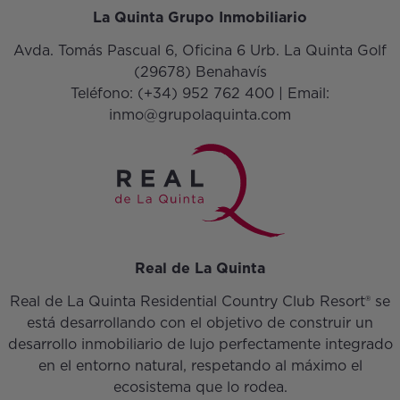
La Quinta Grupo Inmobiliario
Avda. Tomás Pascual 6, Oficina 6 Urb. La Quinta Golf
(29678) Benahavís
Teléfono:
(+34) 952 762 400
| Email:
inmo@grupolaquinta.com
Real de La Quinta
Real de La Quinta Residential Country Club Resort® se
está desarrollando con el objetivo de construir un
desarrollo inmobiliario de lujo perfectamente integrado
en el entorno natural, respetando al máximo el
ecosistema que lo rodea.