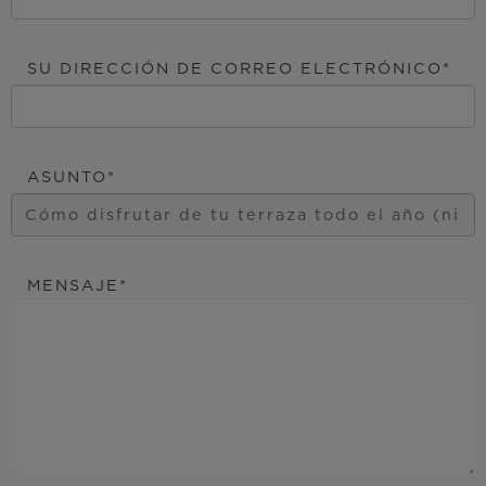
SU DIRECCIÓN DE CORREO ELECTRÓNICO
ASUNTO
MENSAJE