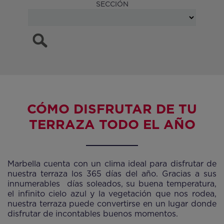
SECCIÓN
CÓMO DISFRUTAR DE TU
TERRAZA TODO EL AÑO
Marbella cuenta con un clima ideal para disfrutar de
nuestra terraza los 365 días del año. Gracias a sus
innumerables días soleados, su buena temperatura,
el infinito cielo azul y la vegetación que nos rodea,
nuestra terraza puede convertirse en un lugar donde
disfrutar de incontables buenos momentos.