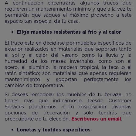
A continuación encontrarás algunos trucos que
requieren un mantenimiento mínimo y que a la vez te
permitirán que saques el máximo provecho a este
espacio tan especial de tu casa.
Elige muebles resistentes al frío y al calor
El truco está en decidirse por muebles específicos de
exterior realizados en materiales que soporten tanto
el sol y el calor del verano como la lluvia y la
humedad de los meses invernales, como son el
acero, el aluminio, la madera tropical, la teca o el
ratán sintético; son materiales que apenas requieren
mantenimiento y soportan perfectamente los
cambios de temperatura.
Si deseas remodelar los muebles de tu terraza, no
tienes más que indicárnoslo. Desde Customer
Services pondremos a tu disposición distintas
opciones de decoración y sólo tendrás que
preocuparte de tu elección.
Escríbenos un email
.
Lonetas y textiles específicos