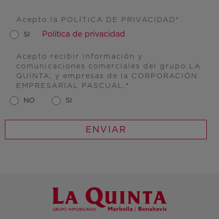
Acepto la POLÍTICA DE PRIVACIDAD
Política de privacidad
SI
Acepto recibir información y
comunicaciones comerciales del grupo LA
QUINTA, y empresas de la CORPORACIÓN
EMPRESARIAL PASCUAL.
NO
SI