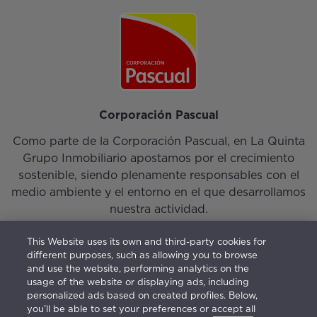
Corporación Pascual
Como parte de la Corporación Pascual, en La Quinta
Grupo Inmobiliario apostamos por el crecimiento
sostenible, siendo plenamente responsables con el
medio ambiente y el entorno en el que desarrollamos
nuestra actividad.
This Website uses its own and third-party cookies for
different purposes, such as allowing you to browse
and use the website, performing analytics on the
usage of the website or displaying ads, including
personalized ads based on created profiles. Below,
Iniciar sesión
|
Nuestro Equipo
|
Contacto
you’ll be able to set your preferences or accept all