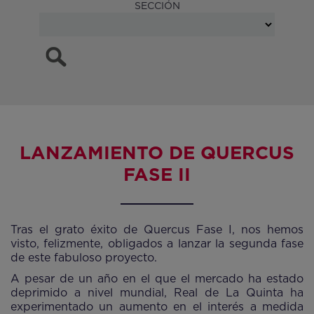
SECCIÓN
LANZAMIENTO DE QUERCUS
FASE II
Tras el grato éxito de Quercus Fase I, nos hemos
visto, felizmente, obligados a lanzar la segunda fase
de este fabuloso proyecto.
A pesar de un año en el que el mercado ha estado
deprimido a nivel mundial, Real de La Quinta ha
experimentado un aumento en el interés a medida