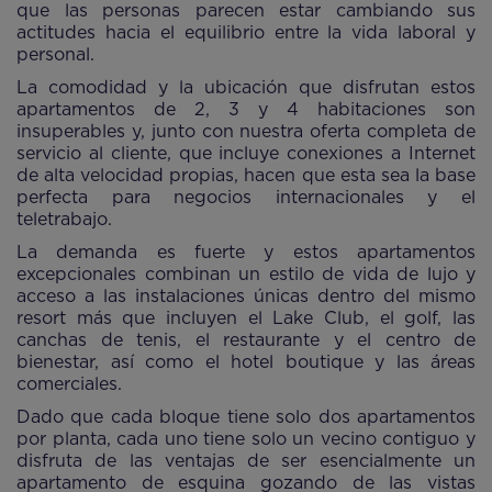
que las personas parecen estar cambiando sus
actitudes hacia el equilibrio entre la vida laboral y
personal.
La comodidad y la ubicación que disfrutan estos
apartamentos de 2, 3 y 4 habitaciones son
insuperables y, junto con nuestra oferta completa de
servicio al cliente, que incluye conexiones a Internet
de alta velocidad propias, hacen que esta sea la base
perfecta para negocios internacionales y el
teletrabajo.
La demanda es fuerte y estos apartamentos
excepcionales combinan un estilo de vida de lujo y
acceso a las instalaciones únicas dentro del mismo
resort más que incluyen el Lake Club, el golf, las
canchas de tenis, el restaurante y el centro de
bienestar, así como el hotel boutique y las áreas
comerciales.
Dado que cada bloque tiene solo dos apartamentos
por planta, cada uno tiene solo un vecino contiguo y
disfruta de las ventajas de ser esencialmente un
apartamento de esquina gozando de las vistas