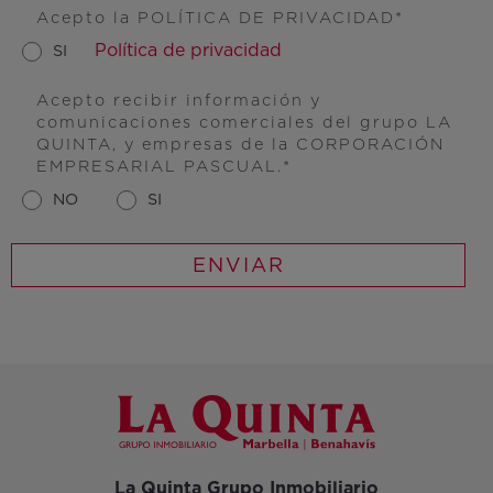
Acepto la POLÍTICA DE PRIVACIDAD
Política de privacidad
SI
Acepto recibir información y
comunicaciones comerciales del grupo LA
QUINTA, y empresas de la CORPORACIÓN
EMPRESARIAL PASCUAL.
NO
SI
La Quinta Grupo Inmobiliario