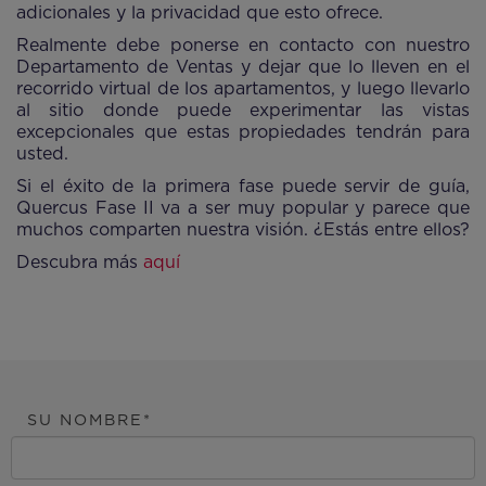
adicionales y la privacidad que esto ofrece.
Realmente debe ponerse en contacto con nuestro
Departamento de Ventas y dejar que lo lleven en el
recorrido virtual de los apartamentos, y luego llevarlo
al sitio donde puede experimentar las vistas
excepcionales que estas propiedades tendrán para
usted.
Si el éxito de la primera fase puede servir de guía,
Quercus Fase II va a ser muy popular y parece que
muchos comparten nuestra visión. ¿Estás entre ellos?
Descubra más
aquí
SU NOMBRE