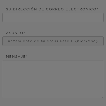
SU DIRECCIÓN DE CORREO ELECTRÓNICO
ASUNTO
MENSAJE