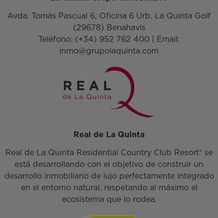
Avda. Tomás Pascual 6, Oficina 6 Urb. La Quinta Golf
(29678) Benahavís
Teléfono:
(+34) 952 762 400
| Email:
inmo@grupolaquinta.com
Real de La Quinta
Real de La Quinta Residential Country Club Resort® se
está desarrollando con el objetivo de construir un
desarrollo inmobiliario de lujo perfectamente integrado
en el entorno natural, respetando al máximo el
ecosistema que lo rodea.